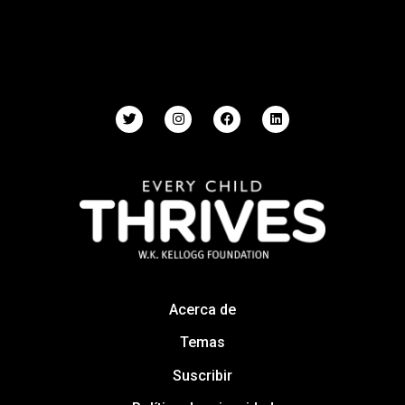
Acerca de
Temas
Suscribir