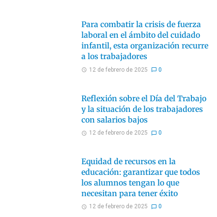
Para combatir la crisis de fuerza
laboral en el ámbito del cuidado
infantil, esta organización recurre
a los trabajadores
12 de febrero de 2025
0
Reflexión sobre el Día del Trabajo
y la situación de los trabajadores
con salarios bajos
12 de febrero de 2025
0
Equidad de recursos en la
educación: garantizar que todos
los alumnos tengan lo que
necesitan para tener éxito
12 de febrero de 2025
0