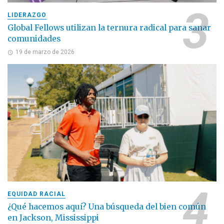
LIDERAZGO
Global Fellows utilizan la ternura radical para sanar
comunidades
19 de marzo de 2026
EQUIDAD RACIAL
¿Qué hacemos aquí? Una búsqueda del bien común
en Jackson, Mississippi