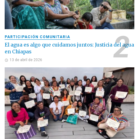
PARTICIPACIÓN COMUNITARIA
El agua es algo que cuidamos juntos: Justicia del agua
en Chiapas
13 de abril de 2026