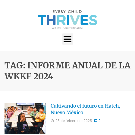
TAG: INFORME ANUAL DE LA
WKKF 2024
Cultivando el futuro en Hatch,
Nuevo México
25 de febrero de 2025
0