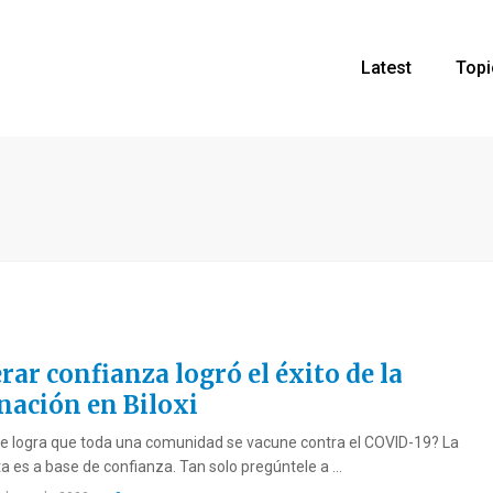
Latest
Topi
rar confianza logró el éxito de la
nación en Biloxi
 logra que toda una comunidad se vacune contra el COVID-19? La
a es a base de confianza. Tan solo pregúntele a ...