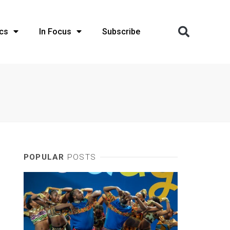
cs
In Focus
Subscribe
POPULAR
POSTS