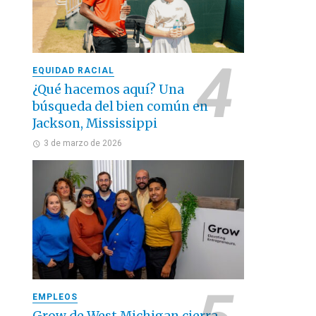
EQUIDAD RACIAL
¿Qué hacemos aquí? Una
búsqueda del bien común en
Jackson, Mississippi
3 de marzo de 2026
EMPLEOS