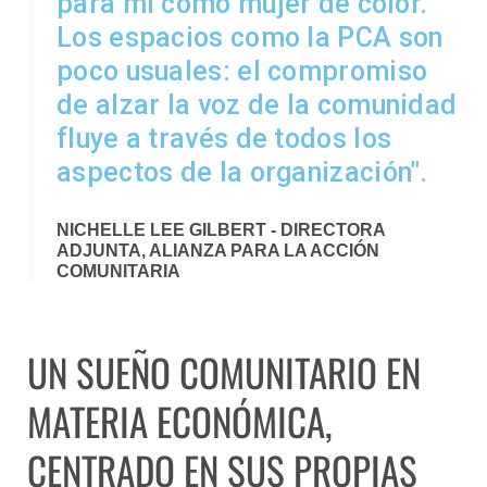
para mí como mujer de color.
Los espacios como la PCA son
poco usuales: el compromiso
de alzar la voz de la comunidad
fluye a través de todos los
aspectos de la organización".
NICHELLE LEE GILBERT - DIRECTORA
ADJUNTA, ALIANZA PARA LA ACCIÓN
COMUNITARIA
UN SUEÑO COMUNITARIO EN
MATERIA ECONÓMICA,
CENTRADO EN SUS PROPIAS