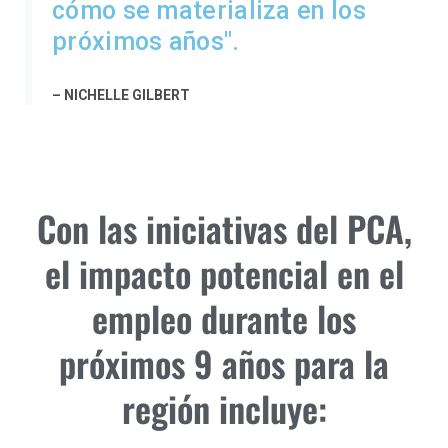
cómo se materializa en los
próximos años".
– NICHELLE GILBERT
Con las iniciativas del PCA,
el impacto potencial en el
empleo durante los
próximos 9 años para la
región incluye: