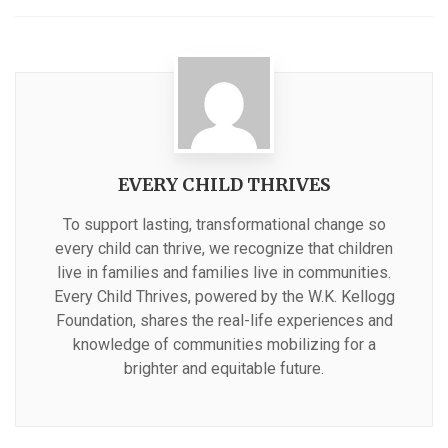
EVERY CHILD THRIVES
To support lasting, transformational change so
every child can thrive, we recognize that children
live in families and families live in communities.
Every Child Thrives, powered by the W.K. Kellogg
Foundation, shares the real-life experiences and
knowledge of communities mobilizing for a
brighter and equitable future.