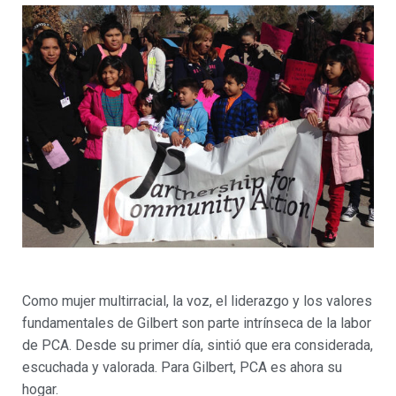
Como mujer multirracial, la voz, el liderazgo y los valores
fundamentales de Gilbert son parte intrínseca de la labor
de PCA. Desde su primer día, sintió que era considerada,
escuchada y valorada. Para Gilbert, PCA es ahora su
hogar.