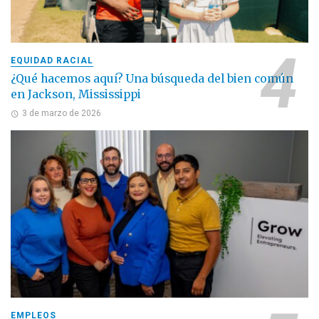
EQUIDAD RACIAL
¿Qué hacemos aquí? Una búsqueda del bien común
en Jackson, Mississippi
3 de marzo de 2026
EMPLEOS