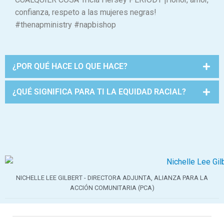
confianza, respeto a las mujeres negras!
#thenapministry #napbishop
¿POR QUÉ HACE LO QUE HACE?
¿QUÉ SIGNIFICA PARA TI LA EQUIDAD RACIAL?
NICHELLE LEE GILBERT - DIRECTORA ADJUNTA, ALIANZA PARA LA
ACCIÓN COMUNITARIA (PCA)