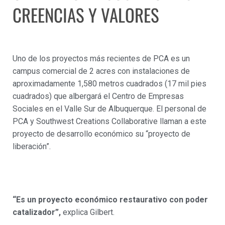
CREENCIAS Y VALORES
Uno de los proyectos más recientes de PCA es un
campus comercial de 2 acres con instalaciones de
aproximadamente 1,580 metros cuadrados (17 mil pies
cuadrados) que albergará el Centro de Empresas
Sociales en el Valle Sur de Albuquerque. El personal de
PCA y Southwest Creations Collaborative llaman a este
proyecto de desarrollo económico su “proyecto de
liberación”.
“Es un proyecto económico restaurativo con poder
catalizador”,
explica Gilbert.