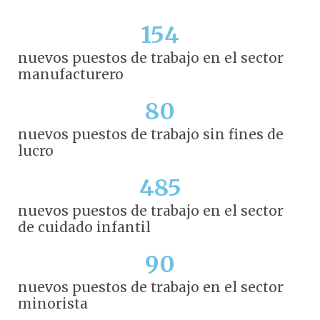
154
nuevos puestos de trabajo en el sector
manufacturero
80
nuevos puestos de trabajo sin fines de
lucro
485
nuevos puestos de trabajo en el sector
de cuidado infantil
90
nuevos puestos de trabajo en el sector
minorista