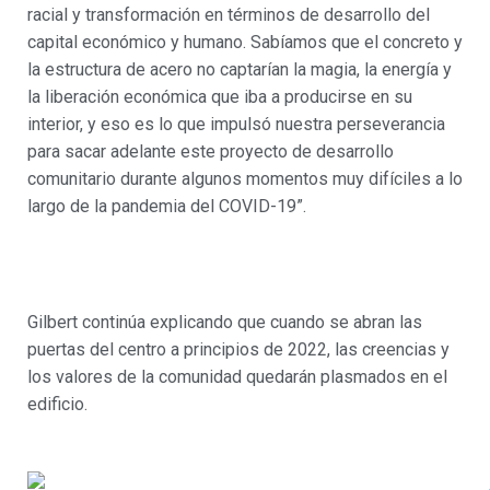
racial y transformación en términos de desarrollo del
capital económico y humano. Sabíamos que el concreto y
la estructura de acero no captarían la magia, la energía y
la liberación económica que iba a producirse en su
interior, y eso es lo que impulsó nuestra perseverancia
para sacar adelante este proyecto de desarrollo
comunitario durante algunos momentos muy difíciles a lo
largo de la pandemia del COVID-19”.
Gilbert continúa explicando que cuando se abran las
puertas del centro a principios de 2022, las creencias y
los valores de la comunidad quedarán plasmados en el
edificio.