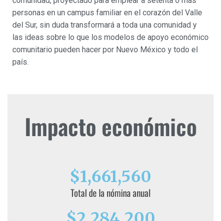
comunidad, proyectado para emplear a setenta o más
personas en un campus familiar en el corazón del Valle
del Sur, sin duda transformará a toda una comunidad y
las ideas sobre lo que los modelos de apoyo económico
comunitario pueden hacer por Nuevo México y todo el
país.
Impacto económico
$
1,661,560
Total de la nómina anual
$
2,284,200