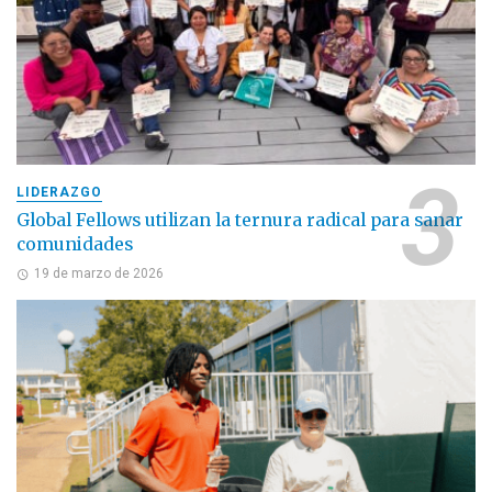
LIDERAZGO
Global Fellows utilizan la ternura radical para sanar
comunidades
19 de marzo de 2026