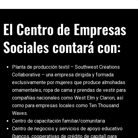
El Centro de Empresas
Sociales contará con:
Planta de producción textil – Southwest Creations
Collaborative – una empresa dirigida y formada
exclusivamente por mujeres que produce almohadas
ornamentales, ropa de cama y prendas de vestir para
compañías nacionales como West Elm y Clarion, así
como para empresas locales como Ten Thousand
Waves.
Centro de capacitación familiar/comunitaria
Centro de negocios y servicios de apoyo educativo
(bancos, cooperativas de crédito de capital) para