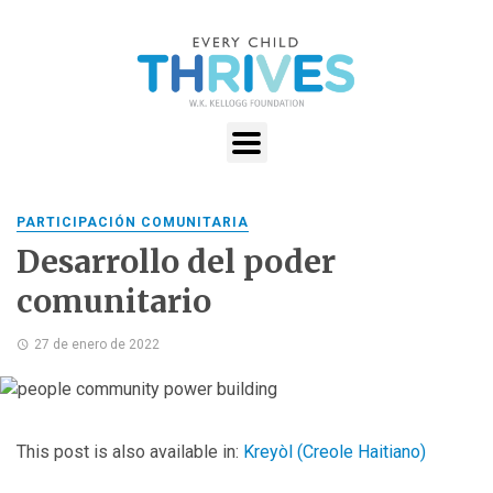
PARTICIPACIÓN COMUNITARIA
Desarrollo del poder
comunitario
27 de enero de 2022
This post is also available in:
Kreyòl
(
Creole Haitiano
)