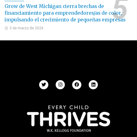
Grow de West Michigan cierra brechas de
financiamiento para emprendedores/as de color,
impulsando el crecimiento de pequeñas empresas
3 de marzo de 2026