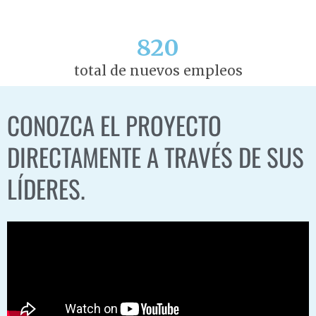
820
total de nuevos empleos
CONOZCA EL PROYECTO
DIRECTAMENTE A TRAVÉS DE SUS
LÍDERES.