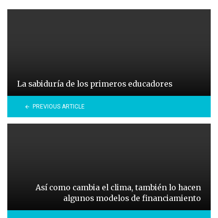
La sabiduría de los primeros educadores
PREVIOUS ARTICLE
Así como cambia el clima, también lo hacen
algunos modelos de financiamiento