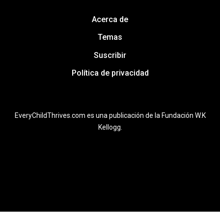
Acerca de
Temas
Suscribir
Política de privacidad
EveryChildThrives.com es una publicación de la Fundación W.K
Kellogg.