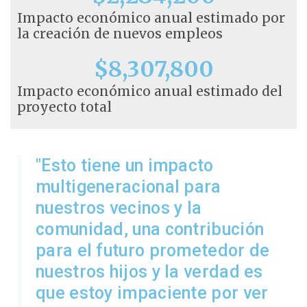
Impacto económico anual estimado por
la creación de nuevos empleos
$
8,307,800
Impacto económico anual estimado del
proyecto total
"Esto tiene un impacto
multigeneracional para
nuestros vecinos y la
comunidad, una contribución
para el futuro prometedor de
nuestros hijos y la verdad es
que estoy impaciente por ver