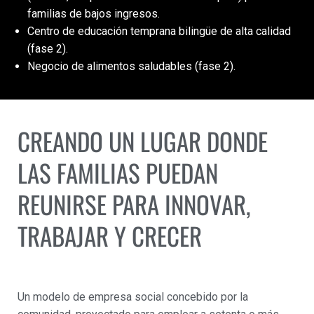
familias de bajos ingresos.
Centro de educación temprana bilingüe de alta calidad
(fase 2).
Negocio de alimentos saludables (fase 2).
CREANDO UN LUGAR DONDE
LAS FAMILIAS PUEDAN
REUNIRSE PARA INNOVAR,
TRABAJAR Y CRECER
Un modelo de empresa social concebido por la