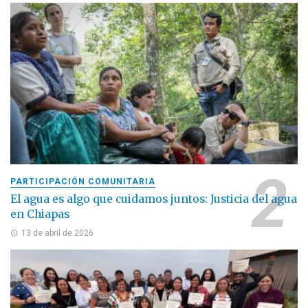
PARTICIPACIÓN COMUNITARIA
El agua es algo que cuidamos juntos: Justicia del agua
en Chiapas
13 de abril de 2026