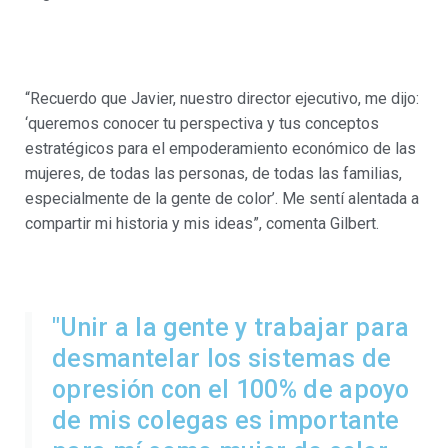
“Recuerdo que Javier, nuestro director ejecutivo, me dijo:
‘queremos conocer tu perspectiva y tus conceptos
estratégicos para el empoderamiento económico de las
mujeres, de todas las personas, de todas las familias,
especialmente de la gente de color’. Me sentí alentada a
compartir mi historia y mis ideas”, comenta Gilbert.
"Unir a la gente y trabajar para
desmantelar los sistemas de
opresión con el 100% de apoyo
de mis colegas es importante