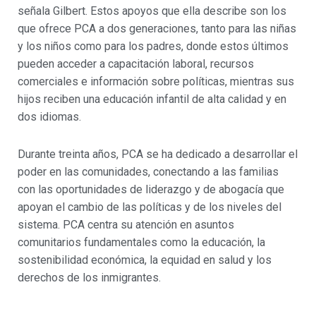
señala Gilbert. Estos apoyos que ella describe son los
que ofrece PCA a dos generaciones, tanto para las niñas
y los niños como para los padres, donde estos últimos
pueden acceder a capacitación laboral, recursos
comerciales e información sobre políticas, mientras sus
hijos reciben una educación infantil de alta calidad y en
dos idiomas.
Durante treinta años, PCA se ha dedicado a desarrollar el
poder en las comunidades, conectando a las familias
con las oportunidades de liderazgo y de abogacía que
apoyan el cambio de las políticas y de los niveles del
sistema. PCA centra su atención en asuntos
comunitarios fundamentales como la educación, la
sostenibilidad económica, la equidad en salud y los
derechos de los inmigrantes.