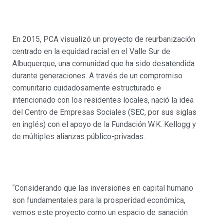
En 2015, PCA visualizó un proyecto de reurbanización
centrado en la equidad racial en el Valle Sur de
Albuquerque, una comunidad que ha sido desatendida
durante generaciones. A través de un compromiso
comunitario cuidadosamente estructurado e
intencionado con los residentes locales, nació la idea
del Centro de Empresas Sociales (SEC, por sus siglas
en inglés) con el apoyo de la Fundación W.K. Kellogg y
de múltiples alianzas público-privadas.
“Considerando que las inversiones en capital humano
son fundamentales para la prosperidad económica,
vemos este proyecto como un espacio de sanación