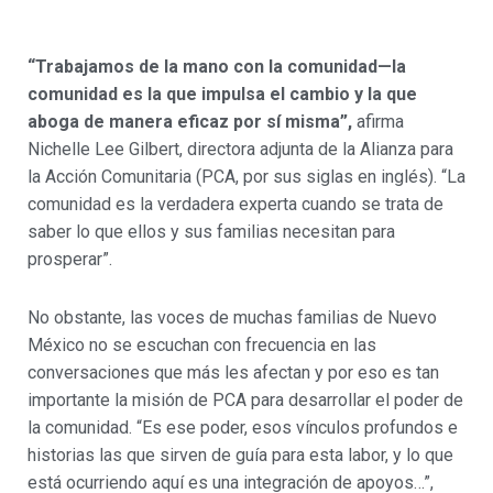
“Trabajamos de la mano con la comunidad—la
comunidad es la que impulsa el cambio y la que
aboga de manera eficaz por sí misma”,
afirma
Nichelle Lee Gilbert, directora adjunta de la Alianza para
la Acción Comunitaria (PCA, por sus siglas en inglés). “La
comunidad es la verdadera experta cuando se trata de
saber lo que ellos y sus familias necesitan para
prosperar”.
No obstante, las voces de muchas familias de Nuevo
México no se escuchan con frecuencia en las
conversaciones que más les afectan y por eso es tan
importante la misión de PCA para desarrollar el poder de
la comunidad. “Es ese poder, esos vínculos profundos e
historias las que sirven de guía para esta labor, y lo que
está ocurriendo aquí es una integración de apoyos…”,