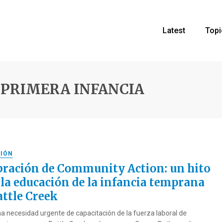
Latest
Topi
 PRIMERA INFANCIA
IÓN
bración de Community Action: un hito
 la educación de la infancia temprana
attle Creek
na necesidad urgente de capacitación de la fuerza laboral de