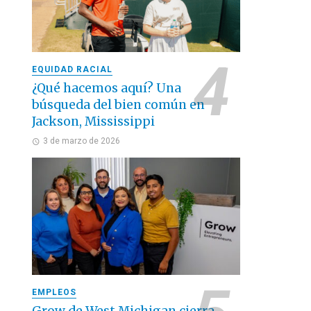
EQUIDAD RACIAL
¿Qué hacemos aquí? Una
búsqueda del bien común en
Jackson, Mississippi
3 de marzo de 2026
EMPLEOS