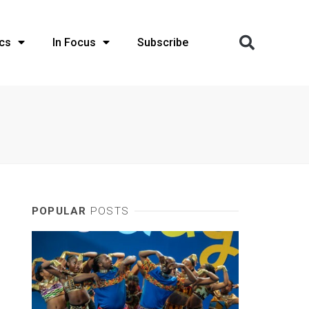
cs
In Focus
Subscribe
POPULAR
POSTS