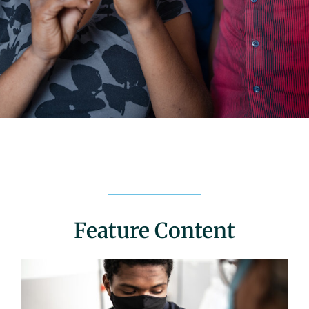
Feature Content