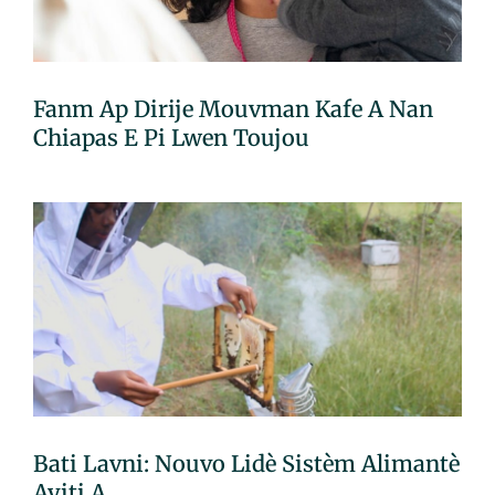
Fanm Ap Dirije Mouvman Kafe A Nan
Chiapas E Pi Lwen Toujou
Bati Lavni: Nouvo Lidè Sistèm Alimantè
Ayiti A