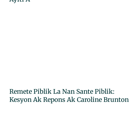
Remete Piblik La Nan Sante Piblik:
Kesyon Ak Repons Ak Caroline Brunton