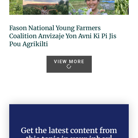
Fason National Young Farmers
Coalition Anvizaje Yon Avni Ki Pi Jis
Pou Agrikilti
VIEW MORE
Get the latest content from