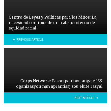
Centro de Leyes y Políticas para los Niños: La
necesidad continua de un trabajo interno de
equidad racial
PREVIOUS ARTICLE
Corps Network: Fason pou nou angaje 139
òganizasyon nan aprantisaj sou ekite rasyal
NEXT ARTICLE