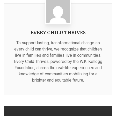
EVERY CHILD THRIVES
To support lasting, transformational change so
every child can thrive, we recognize that children
live in families and families live in communities.
Every Child Thrives, powered by the W.K. Kellogg
Foundation, shares the real-life experiences and
knowledge of communities mobilizing for a
brighter and equitable future.