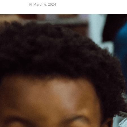
March 6, 2024