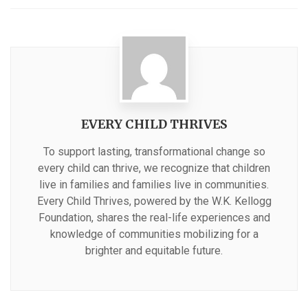
EVERY CHILD THRIVES
To support lasting, transformational change so
every child can thrive, we recognize that children
live in families and families live in communities.
Every Child Thrives, powered by the W.K. Kellogg
Foundation, shares the real-life experiences and
knowledge of communities mobilizing for a
brighter and equitable future.