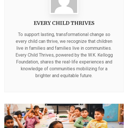
EVERY CHILD THRIVES
To support lasting, transformational change so
every child can thrive, we recognize that children
live in families and families live in communities.
Every Child Thrives, powered by the W.K. Kellogg
Foundation, shares the real-life experiences and
knowledge of communities mobilizing for a
brighter and equitable future.