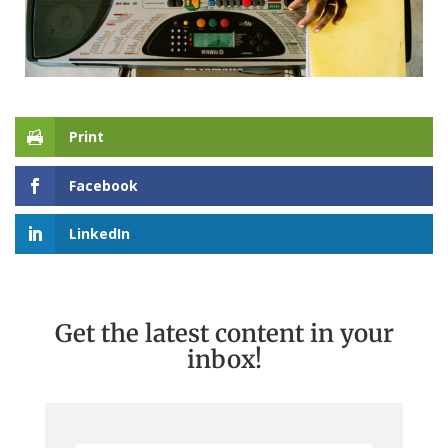
Print
Facebook
LinkedIn
Get the latest content in your
inbox!