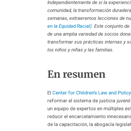
Independientemente de si la experienci
comunidad, la transformación duradera
semanas, extraeremos lecciones de nu
en la Equidad Racial)
Este conjunto de 
de una amplia variedad de socios don
transformar sus prácticas internas y s
los niños y niñas y las familias.
En resumen
El
Center for Children’s Law and Poli
reformar el sistema de justicia juveni
un equipo de expertos en múltiples est
reducir el encarcelamiento innecesari
de la capacitación, la abogacía legisla