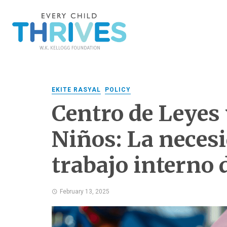
EKITE RASYAL
POLICY
Centro de Leyes 
Niños: La neces
trabajo interno 
February 13, 2025