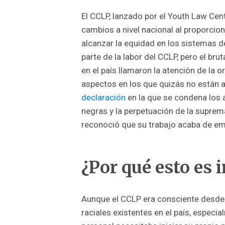
El CCLP, lanzado por el Youth Law Cen
cambios a nivel nacional al proporcion
alcanzar la equidad en los sistemas d
parte de la labor del CCLP, pero el br
en el país llamaron la atención de la 
aspectos en los que quizás no están a
declaración
en la que se condena los 
negras y la perpetuación de la suprema
reconoció que su trabajo acaba de em
¿Por qué esto es
Aunque el CCLP era consciente desde
raciales existentes en el país, especia