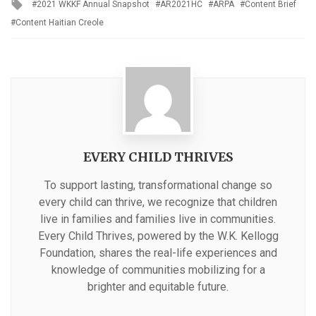
Tagged
2021 WKKF Annual Snapshot
AR2021HC
ARPA
Content Brief
with
Content Haitian Creole
EVERY CHILD THRIVES
To support lasting, transformational change so
every child can thrive, we recognize that children
live in families and families live in communities.
Every Child Thrives, powered by the W.K. Kellogg
Foundation, shares the real-life experiences and
knowledge of communities mobilizing for a
brighter and equitable future.