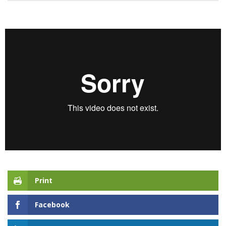
Print
Facebook