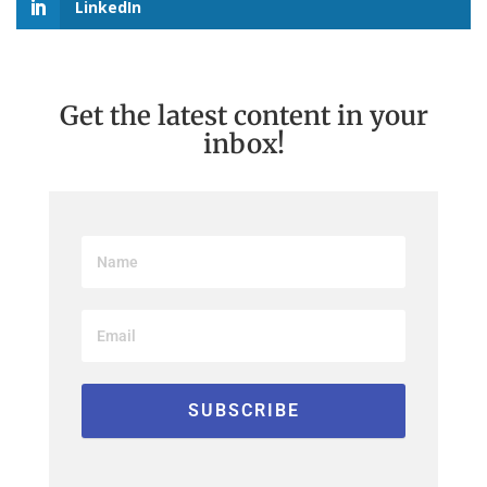
LinkedIn
Get the latest content in your
inbox!