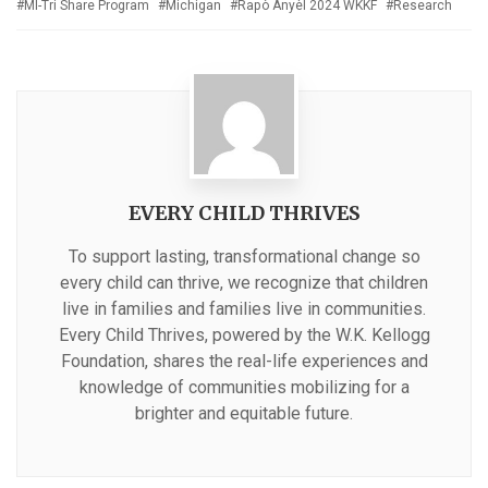
MI-Tri Share Program
Michigan
Rapò Anyèl 2024 WKKF
Research
EVERY CHILD THRIVES
To support lasting, transformational change so
every child can thrive, we recognize that children
live in families and families live in communities.
Every Child Thrives, powered by the W.K. Kellogg
Foundation, shares the real-life experiences and
knowledge of communities mobilizing for a
brighter and equitable future.