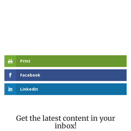
Print
Facebook
LinkedIn
Get the latest content in your
inbox!