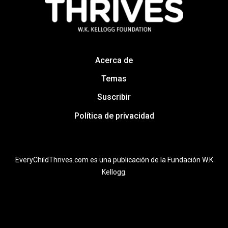
Acerca de
Temas
Suscribir
Política de privacidad
EveryChildThrives.com es una publicación de la Fundación W.K
Kellogg.