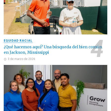
EQUIDAD RACIAL
¿Qué hacemos aquí? Una búsqueda del bien común
en Jackson, Mississippi
3 de marzo de 2026