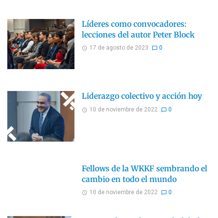
Líderes como convocadores:
lecciones del autor Peter Block
17 de agosto de 2023
0
Liderazgo colectivo y acción hoy
10 de noviembre de 2022
0
Fellows de la WKKF sembrando el
cambio en todo el mundo
10 de noviembre de 2022
0