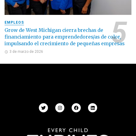
EMPLEOS
Grow de West Michigan cierra brechas de
financiamiento para emprendedores/as de color,
impulsando el crecimiento de pequeñas empresas
3 de marzo de 2026