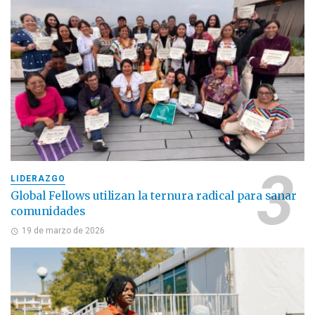
LIDERAZGO
Global Fellows utilizan la ternura radical para sanar
comunidades
19 de marzo de 2026