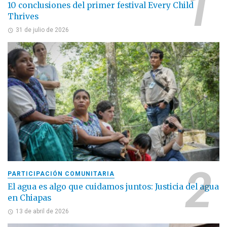
10 conclusiones del primer festival Every Child
Thrives
31 de julio de 2026
PARTICIPACIÓN COMUNITARIA
El agua es algo que cuidamos juntos: Justicia del agua
en Chiapas
13 de abril de 2026