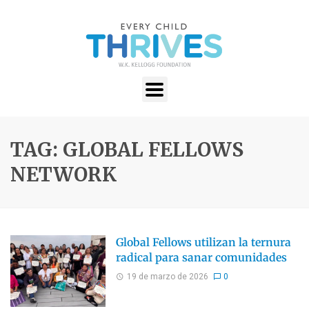
TAG: GLOBAL FELLOWS
NETWORK
Global Fellows utilizan la ternura
radical para sanar comunidades
19 de marzo de 2026
0