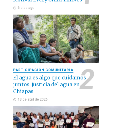
6 días ago
PARTICIPACIÓN COMUNITARIA
El agua es algo que cuidamos
juntos: Justicia del agua en
Chiapas
13 de abril de 2026