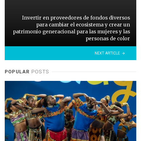
Invertir en proveedores de fondos diversos
para cambiar el ecosistema y crear un
patrimonio generacional para las mujeres y las
personas de color
NEXT ARTICLE
POPULAR
POSTS