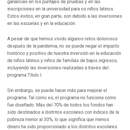
ganancias en los puntajes de pruebas y en las
inscripciones en la universidad para os niños latinos.
Estos éxitos, en gran parte, son debido a las inversiones
en las escuelas y en la educación.
A pesar de que hemos vivido algunos retos dolorosos
después de la pandemia, no se puede negar el impacto
histórico y positivo de nuestra inversión en la educación
de niños latinos y niños de familias de bajos ingresos,
incluyendo las inversiones realizadas a través del
programa Título I.
Sin embargo, se puede hacer más para mejorar el
programa. Tal como es, el programa no funciona como
fue diseñado. Más del 70% de todos los fondos han
sido destinados a distritos escolares con índices de la
pobreza menor al 30%, lo que significa que menos
dinero ha sido proporcionado a los distritos escolares