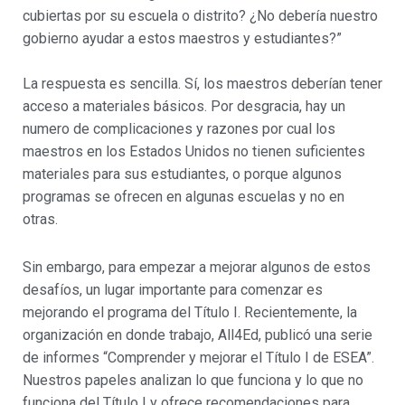
cubiertas por su escuela o distrito? ¿No debería nuestro
gobierno ayudar a estos maestros y estudiantes?”
La respuesta es sencilla. Sí, los maestros deberían tener
acceso a materiales básicos. Por desgracia, hay un
numero de complicaciones y razones por cual los
maestros en los Estados Unidos no tienen suficientes
materiales para sus estudiantes, o porque algunos
programas se ofrecen en algunas escuelas y no en
otras.
Sin embargo, para empezar a mejorar algunos de estos
desafíos, un lugar importante para comenzar es
mejorando el programa del Título I. Recientemente, la
organización en donde trabajo, All4Ed, publicó una serie
de informes “Comprender y mejorar el Título I de ESEA”.
Nuestros papeles analizan lo que funciona y lo que no
funciona del Título I y ofrece recomendaciones para