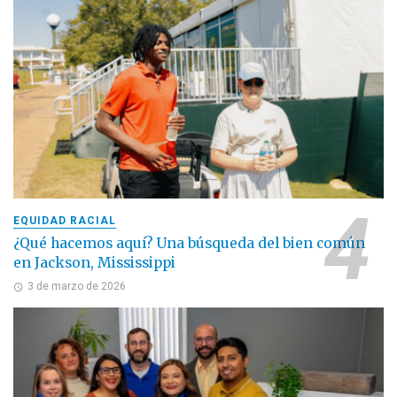
EQUIDAD RACIAL
¿Qué hacemos aquí? Una búsqueda del bien común
en Jackson, Mississippi
3 de marzo de 2026