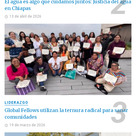
El agua es algo que cuidamos juntos: Justicia del agua
en Chiapas
13 de abril de 2026
LIDERAZGO
Global Fellows utilizan la ternura radical para sanar
comunidades
19 de marzo de 2026