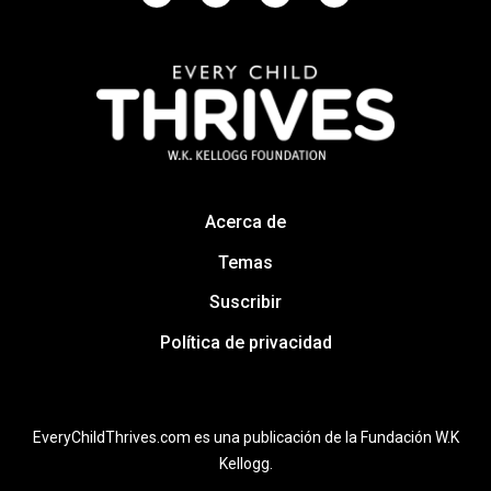
Acerca de
Temas
Suscribir
Política de privacidad
EveryChildThrives.com es una publicación de la Fundación W.K
Kellogg.