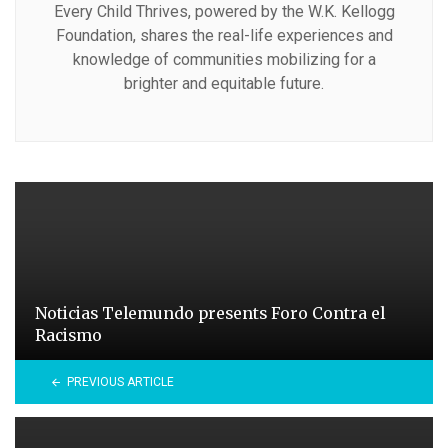
Every Child Thrives, powered by the W.K. Kellogg
Foundation, shares the real-life experiences and
knowledge of communities mobilizing for a
brighter and equitable future.
Noticias Telemundo presents Foro Contra el
Racismo
PREVIOUS ARTICLE