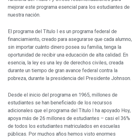
mejorar este programa esencial para los estudiantes de
nuestra nación.
El programa del Título I es un programa federal de
financiamiento, creado para asegurarse que cada alumno,
sin importar cuánto dinero posea su familia, tenga la
oportunidad de recibir una educación de alta calidad. En
esencia, la ley es una ley de derechos civiles, creada
durante un tiempo de gran avance federal contra la
pobreza, durante la presidencia del Presidente Johnson.
Desde el inicio del programa en 1965, millones de
estudiantes se han beneficiado de los recursos
adicionales que el programa del Título I ha apoyado Hoy,
apoya más de 26 millones de estudiantes – casi el 36%
de todos los estudiantes matriculados en escuelas
públicas. Por muchos años hemos visto enormes