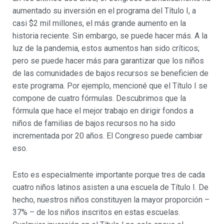
aumentado su inversión en el programa del Título I, a
casi $2 mil millones, el más grande aumento en la
historia reciente. Sin embargo, se puede hacer más. A la
luz de la pandemia, estos aumentos han sido críticos;
pero se puede hacer más para garantizar que los niños
de las comunidades de bajos recursos se beneficien de
este programa. Por ejemplo, mencioné que el Título I se
compone de cuatro fórmulas. Descubrimos que la
fórmula que hace el mejor trabajo en dirigir fondos a
niños de familias de bajos recursos no ha sido
incrementada por 20 años. El Congreso puede cambiar
eso.
Esto es especialmente importante porque tres de cada
cuatro niños latinos asisten a una escuela de Título I. De
hecho, nuestros niños constituyen la mayor proporción –
37% – de los niños inscritos en estas escuelas.