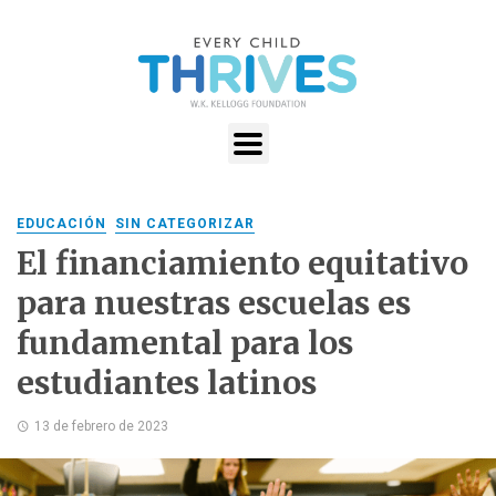
EDUCACIÓN
SIN CATEGORIZAR
El financiamiento equitativo
para nuestras escuelas es
fundamental para los
estudiantes latinos
13 de febrero de 2023