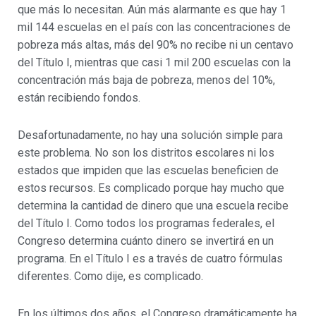
que más lo necesitan. Aún más alarmante es que hay 1
mil 144 escuelas en el país con las concentraciones de
pobreza más altas, más del 90% no recibe ni un centavo
del Título I, mientras que casi 1 mil 200 escuelas con la
concentración más baja de pobreza, menos del 10%,
están recibiendo fondos.
Desafortunadamente, no hay una solución simple para
este problema. No son los distritos escolares ni los
estados que impiden que las escuelas beneficien de
estos recursos. Es complicado porque hay mucho que
determina la cantidad de dinero que una escuela recibe
del Título I. Como todos los programas federales, el
Congreso determina cuánto dinero se invertirá en un
programa. En el Título I es a través de cuatro fórmulas
diferentes. Como dije, es complicado.
En los últimos dos años, el Congreso dramáticamente ha