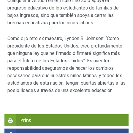
Cualquier inversión en el Título I no solo apoya el
progreso educativo de los estudiantes de familias de
bajos ingresos, sino que también apoya a cerrar las
brechas educativas para los niños latinos.
Como dijo otro ex maestro, Lyndon B. Johnson: “Como
presidente de los Estados Unidos, creo profundamente
que ninguna ley que he firmado o firmaré significa más
para el futuro de los Estados Unidos”. Es nuestra
responsabilidad asegurarnos de hacer los cambios
necesarios para que nuestros niños latinos, y todos los
estudiantes de esta nación, tengan puertas abiertas a las
posibilidades a través de una excelente educación.
Print