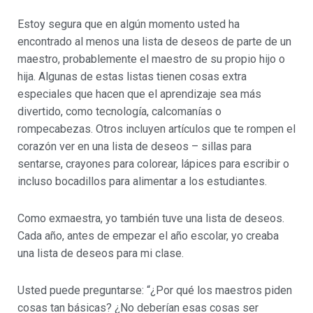
Estoy segura que en algún momento usted ha
encontrado al menos una lista de deseos de parte de un
maestro, probablemente el maestro de su propio hijo o
hija. Algunas de estas listas tienen cosas extra
especiales que hacen que el aprendizaje sea más
divertido, como tecnología, calcomanías o
rompecabezas. Otros incluyen artículos que te rompen el
corazón ver en una lista de deseos – sillas para
sentarse, crayones para colorear, lápices para escribir o
incluso bocadillos para alimentar a los estudiantes.
Como exmaestra, yo también tuve una lista de deseos.
Cada año, antes de empezar el año escolar, yo creaba
una lista de deseos para mi clase.
Usted puede preguntarse: “¿Por qué los maestros piden
cosas tan básicas? ¿No deberían esas cosas ser