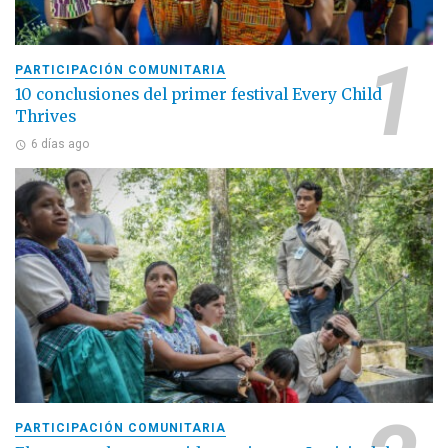
PARTICIPACIÓN COMUNITARIA
10 conclusiones del primer festival Every Child
Thrives
6 días ago
PARTICIPACIÓN COMUNITARIA