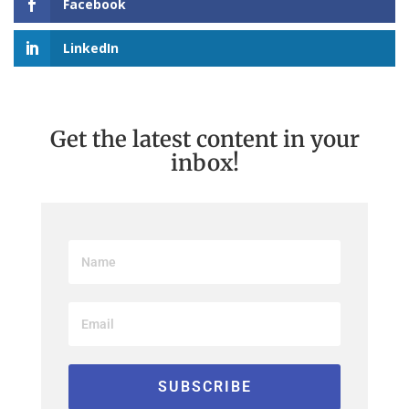
Facebook
LinkedIn
Get the latest content in your
inbox!