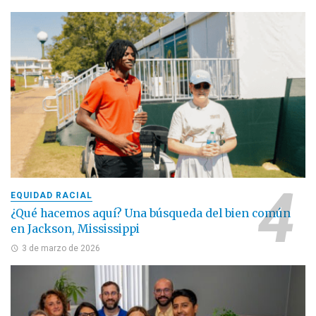
EQUIDAD RACIAL
¿Qué hacemos aquí? Una búsqueda del bien común
en Jackson, Mississippi
3 de marzo de 2026