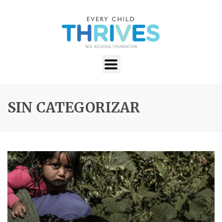
SIN CATEGORIZAR