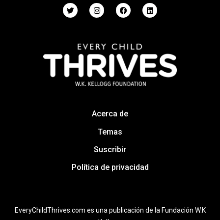
Acerca de
Temas
Suscribir
Política de privacidad
EveryChildThrives.com es una publicación de la Fundación W.K