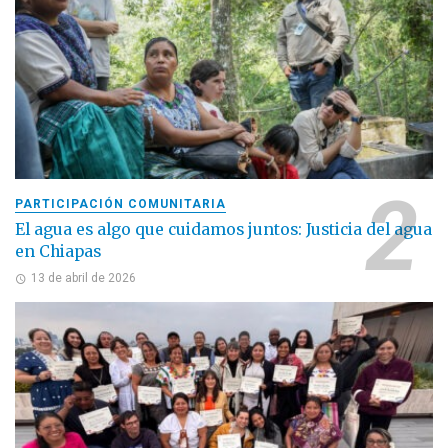
PARTICIPACIÓN COMUNITARIA
El agua es algo que cuidamos juntos: Justicia del agua
en Chiapas
13 de abril de 2026