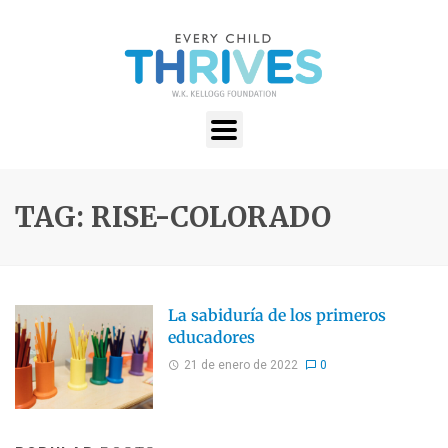
TAG: RISE-COLORADO
La sabiduría de los primeros
educadores
21 de enero de 2022
0