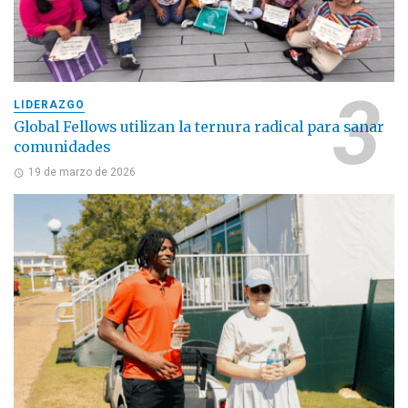
LIDERAZGO
Global Fellows utilizan la ternura radical para sanar
comunidades
19 de marzo de 2026