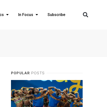
cs
In Focus
Subscribe
POPULAR
POSTS