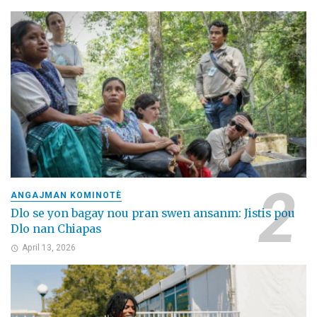
ANGAJMAN KOMINOTÈ
Dlo se yon bagay nou pran swen ansanm: Jistis pou
Dlo nan Chiapas
April 13, 2026