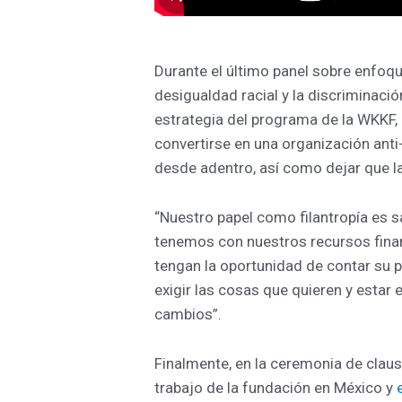
Durante el último panel sobre enfoqu
desigualdad racial y la discriminaci
estrategia del programa de la WKKF, 
convertirse en una organización anti-
desde adentro, así como dejar que l
“Nuestro papel como filantropía es s
tenemos con nuestros recursos financ
tengan la oportunidad de contar su pr
exigir las cosas que quieren y estar
cambios”.
Finalmente, en la ceremonia de clau
trabajo de la fundación en México y