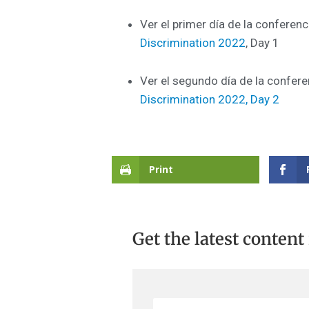
Ver el primer día de la conferenc
Discrimination 2022
, Day 1
Ver el segundo día de la confere
Discrimination 2022, Day 2
Print
Get the latest content