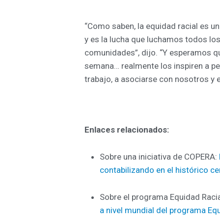
“Como saben, la equidad racial es u
y es la lucha que luchamos todos los 
comunidades”, dijo. “Y esperamos q
semana… realmente los inspiren a pe
trabajo, a asociarse con nosotros y e
Enlaces relacionados:
Sobre una iniciativa de COPERA:
contabilizando en el histórico 
Sobre el programa Equidad Raci
a nivel mundial del programa Eq