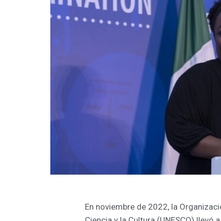
En noviembre de 2022,
la Organizaci
Ciencia y la Cultura
(UNESCO) llevó a