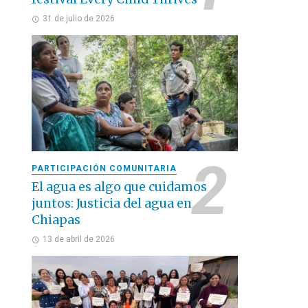
31 de julio de 2026
PARTICIPACIÓN COMUNITARIA
El agua es algo que cuidamos
juntos: Justicia del agua en
Chiapas
13 de abril de 2026