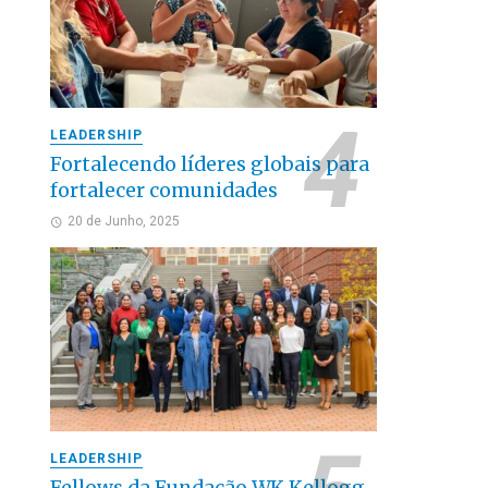
LEADERSHIP
Fortalecendo líderes globais para
fortalecer comunidades
20 de Junho, 2025
LEADERSHIP