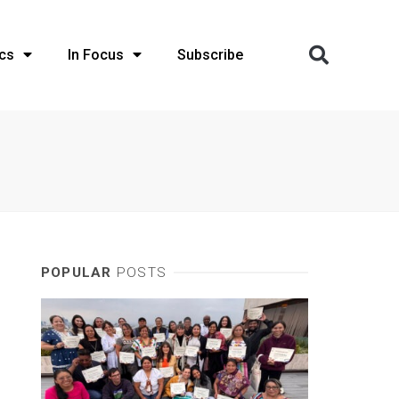
cs
In Focus
Subscribe
POPULAR
POSTS