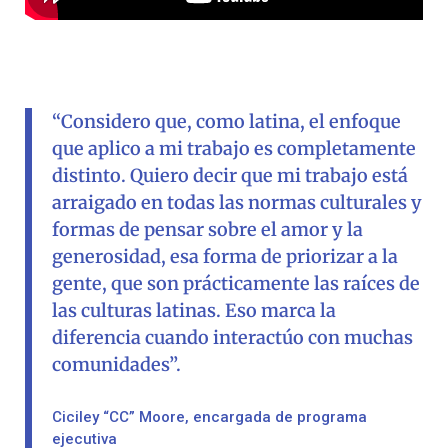
“Considero que, como latina, el enfoque
que aplico a mi trabajo es completamente
distinto. Quiero decir que mi trabajo está
arraigado en todas las normas culturales y
formas de pensar sobre el amor y la
generosidad, esa forma de priorizar a la
gente, que son prácticamente las raíces de
las culturas latinas. Eso marca la
diferencia cuando interactúo con muchas
comunidades”.
Ciciley “CC” Moore, encargada de programa
ejecutiva