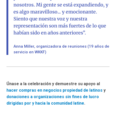
nosotros. Mi gente se está expandiendo, y
es algo maravilloso... y emocionante.
Siento que nuestra voz y nuestra
representación son más fuertes de lo que
habían sido en años anteriores”.
Anna Miller, organizadora de reuniones (19 años de
servicio en WKKF)
Únase a la celebración y demuestre su apoyo al
hacer compras en negocios propiedad de latinos
y
donaciones a organizaciones sin fines de lucro
dirigidas por y hacia la comunidad latine
.