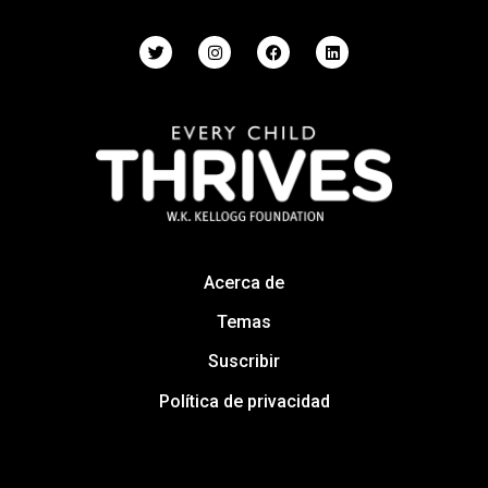
Acerca de
Temas
Suscribir
Política de privacidad