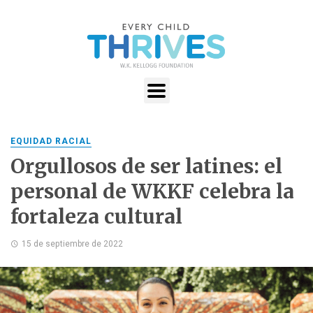
EQUIDAD RACIAL
Orgullosos de ser latines: el
personal de WKKF celebra la
fortaleza cultural
15 de septiembre de 2022