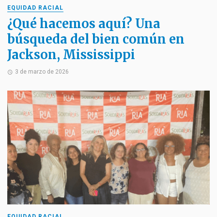
EQUIDAD RACIAL
¿Qué hacemos aquí? Una
búsqueda del bien común en
Jackson, Mississippi
3 de marzo de 2026
EQUIDAD RACIAL