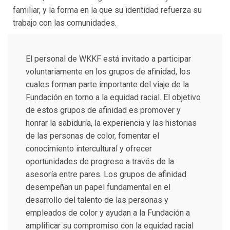
familiar, y la forma en la que su identidad refuerza su
trabajo con las comunidades.
El personal de WKKF está invitado a participar
voluntariamente en los grupos de afinidad, los
cuales forman parte importante del viaje de la
Fundación en torno a la equidad racial. El objetivo
de estos grupos de afinidad es promover y
honrar la sabiduría, la experiencia y las historias
de las personas de color, fomentar el
conocimiento intercultural y ofrecer
oportunidades de progreso a través de la
asesoría entre pares. Los grupos de afinidad
desempeñan un papel fundamental en el
desarrollo del talento de las personas y
empleados de color y ayudan a la Fundación a
amplificar su compromiso con la equidad racial