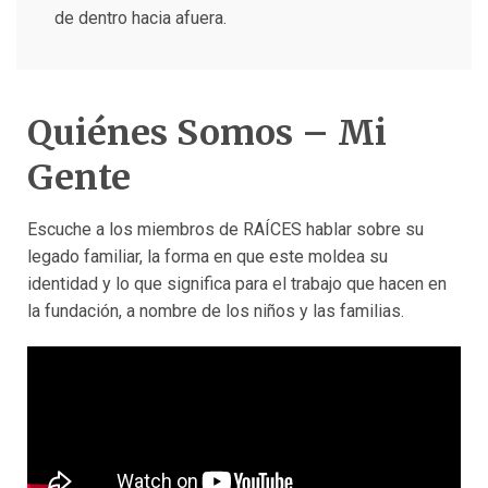
de dentro hacia afuera.
Quiénes Somos – Mi
Gente
Escuche a los miembros de RAÍCES hablar sobre su
legado familiar, la forma en que este moldea su
identidad y lo que significa para el trabajo que hacen en
la fundación, a nombre de los niños y las familias.