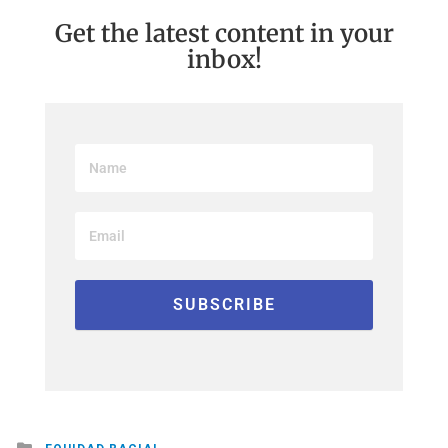
Get the latest content in your
inbox!
Posted