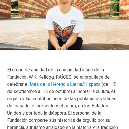
El grupo de afinidad de la comunidad latine de la
Fundación W.K. Kellogg, RAÍCES, se enorgullece de
celebrar el
Mes de la Herencia Latina/Hispana
(del 15
de septiembre al 15 de octubre) al honrar la cultura, el
orgullo y las contribuciones de las poblaciones latinas
del pasado, el presente y el futuro, en los Estados
Unidos y por toda la diáspora. El personal de la
Fundación comparte sus historias de orgullo por su
herencia, altruismo arraigado en la historia y la tradición