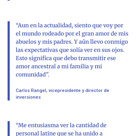
“Aun en la actualidad, siento que voy por
el mundo rodeado por el gran amor de mis
abuelos y mis padres. Y aún llevo conmigo
las expectativas que solía ver en sus ojos.
Esto significa que debo transmitir ese
amor ancestral a mi familia y mi
comunidad”.
Carlos Rangel, vicepresidente y director de
inversiones
“Me entusiasma ver la cantidad de
personal latine que se ha unido a