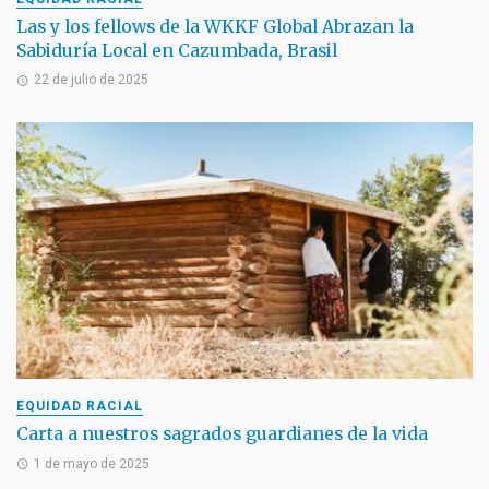
Las y los fellows de la WKKF Global Abrazan la
Sabiduría Local en Cazumbada, Brasil
22 de julio de 2025
EQUIDAD RACIAL
Carta a nuestros sagrados guardianes de la vida
1 de mayo de 2025