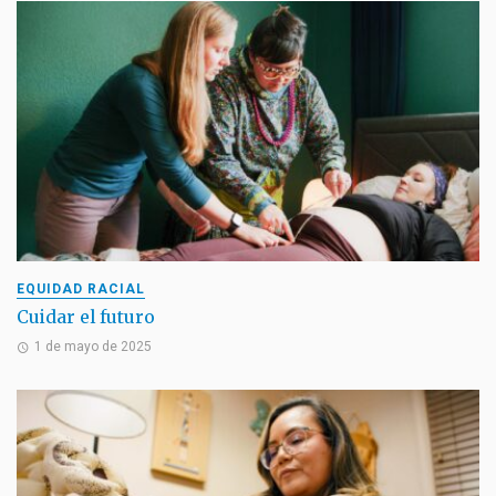
EQUIDAD RACIAL
Cuidar el futuro
1 de mayo de 2025