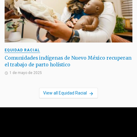
EQUIDAD RACIAL
Comunidades indígenas de Nuevo México recuperan
el trabajo de parto holístico
1 de mayo de 2025
View all Equidad Racial