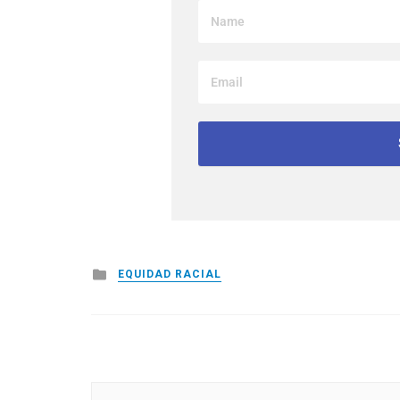
Posted
EQUIDAD RACIAL
in