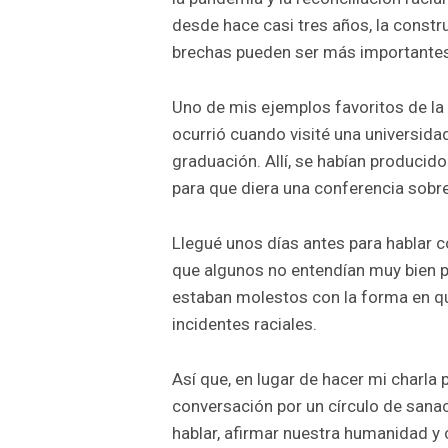
desde hace casi tres años, la constr
brechas pueden ser más importantes
Uno de mis ejemplos favoritos de la
ocurrió cuando visité una universida
graduación. Allí, se habían producido
para que diera una conferencia sobre 
Llegué unos días antes para hablar 
que algunos no entendían muy bien po
estaban molestos con la forma en q
incidentes raciales.
Así que, en lugar de hacer mi charla 
conversación por un círculo de sanac
hablar, afirmar nuestra humanidad y