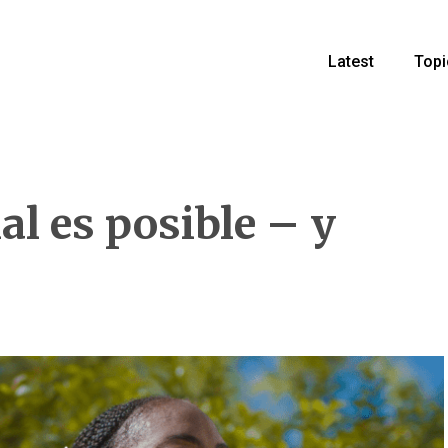
Latest
Topi
al es posible – y