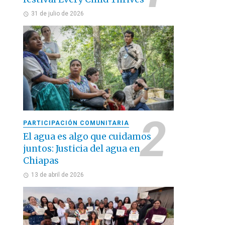
31 de julio de 2026
PARTICIPACIÓN COMUNITARIA
El agua es algo que cuidamos
juntos: Justicia del agua en
Chiapas
13 de abril de 2026