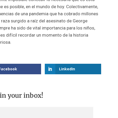
e es posible, en el mundo de hoy. Colectivamente,
encias de una pandemia que ha cobrado millones
a raza surgido a raíz del asesinato de George
empre ha sido de vital importancia para los niños,
es difícil recordar un momento de la historia
riosa.
Facebook
LinkedIn
 in your inbox!