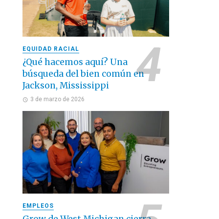
EQUIDAD RACIAL
¿Qué hacemos aquí? Una
búsqueda del bien común en
Jackson, Mississippi
3 de marzo de 2026
EMPLEOS