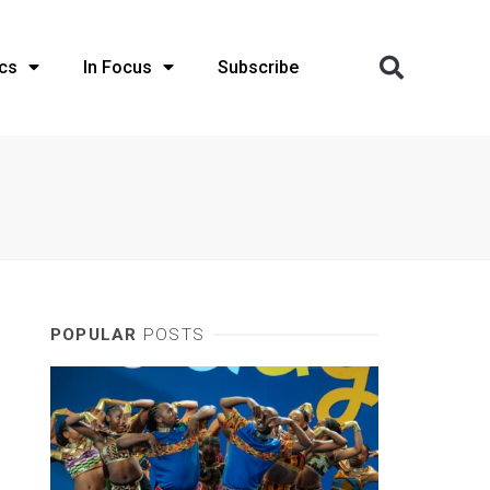
cs
In Focus
Subscribe
POPULAR
POSTS