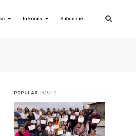
cs
In Focus
Subscribe
POPULAR
POSTS