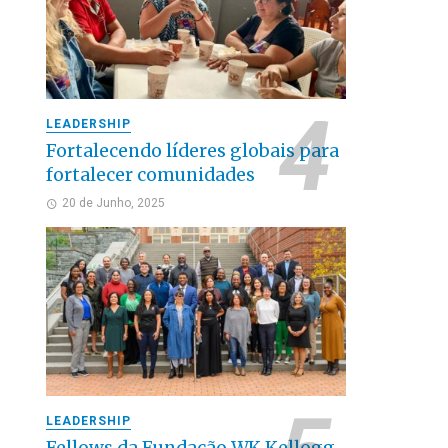
LEADERSHIP
Fortalecendo líderes globais para
fortalecer comunidades
20 de Junho, 2025
LEADERSHIP