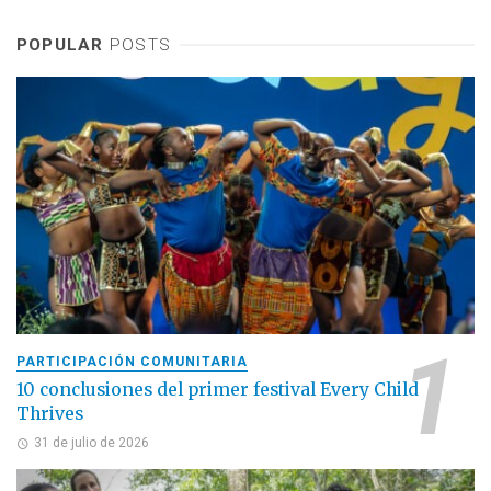
POPULAR
POSTS
PARTICIPACIÓN COMUNITARIA
10 conclusiones del primer festival Every Child
Thrives
31 de julio de 2026