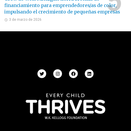
financiamiento para emprendedores/as de color,
impulsando el crecimiento de pequeñas empresas
3 de marzo de 2026