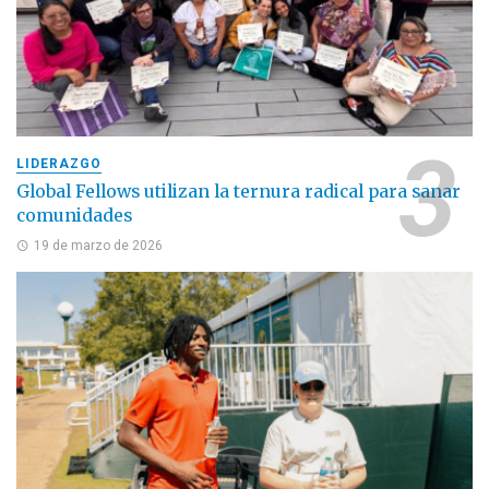
LIDERAZGO
Global Fellows utilizan la ternura radical para sanar
comunidades
19 de marzo de 2026