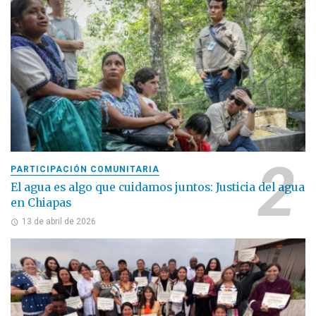
PARTICIPACIÓN COMUNITARIA
El agua es algo que cuidamos juntos: Justicia del agua
en Chiapas
13 de abril de 2026