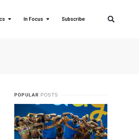
cs
In Focus
Subscribe
POPULAR
POSTS