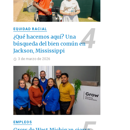
EQUIDAD RACIAL
¿Qué hacemos aquí? Una
búsqueda del bien común en
Jackson, Mississippi
3 de marzo de 2026
EMPLEOS