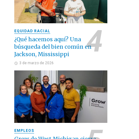
EQUIDAD RACIAL
¿Qué hacemos aquí? Una
búsqueda del bien común en
Jackson, Mississippi
3 de marzo de 2026
EMPLEOS