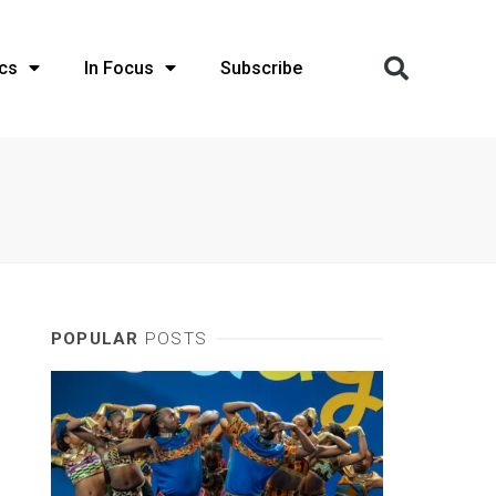
cs
In Focus
Subscribe
POPULAR
POSTS