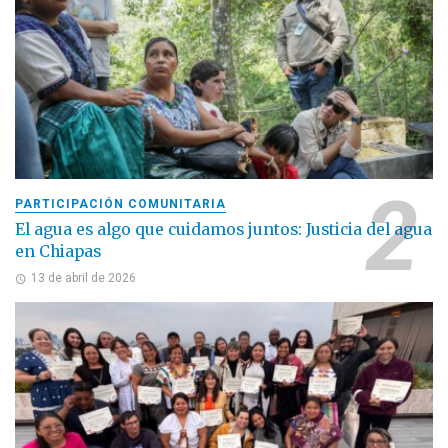
PARTICIPACIÓN COMUNITARIA
El agua es algo que cuidamos juntos: Justicia del agua
en Chiapas
13 de abril de 2026