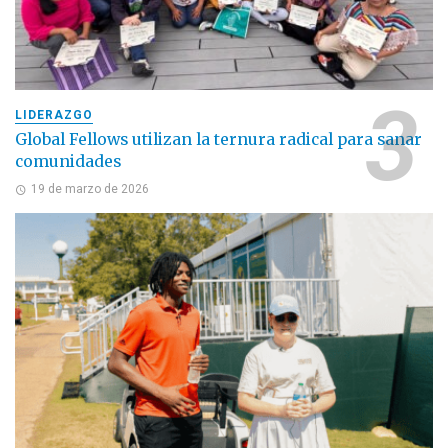
LIDERAZGO
Global Fellows utilizan la ternura radical para sanar
comunidades
19 de marzo de 2026