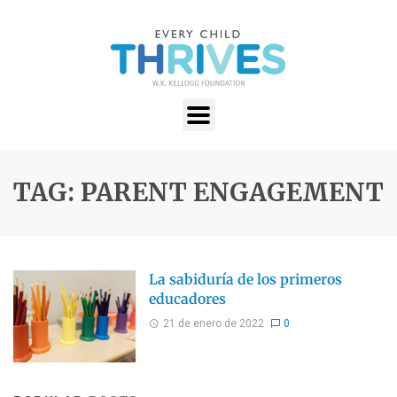
TAG: PARENT ENGAGEMENT
La sabiduría de los primeros
educadores
21 de enero de 2022
0