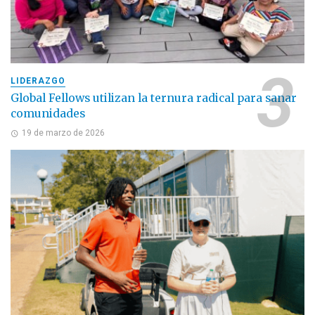
LIDERAZGO
Global Fellows utilizan la ternura radical para sanar
comunidades
19 de marzo de 2026