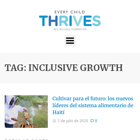
TAG: INCLUSIVE GROWTH
Cultivar para el futuro: los nuevos
líderes del sistema alimentario de
Haití
2 de julio de 2025
0