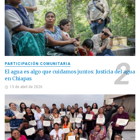
PARTICIPACIÓN COMUNITARIA
El agua es algo que cuidamos juntos: Justicia del agua
en Chiapas
13 de abril de 2026