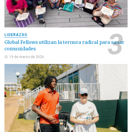
LIDERAZGO
Global Fellows utilizan la ternura radical para sanar
comunidades
19 de marzo de 2026