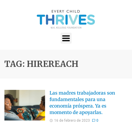
TAG: HIREREACH
Las madres trabajadoras son
fundamentales para una
economía próspera. Ya es
momento de apoyarlas.
16 de febrero de 2023
0