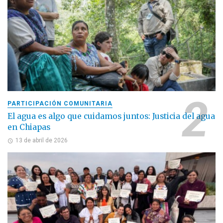
PARTICIPACIÓN COMUNITARIA
El agua es algo que cuidamos juntos: Justicia del agua
en Chiapas
13 de abril de 2026