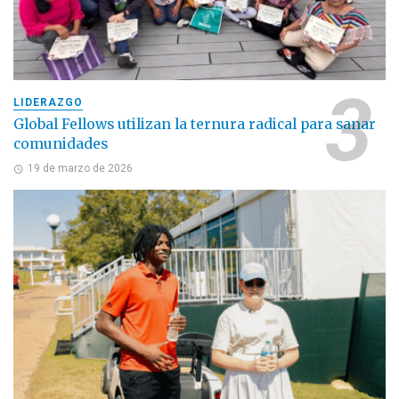
LIDERAZGO
Global Fellows utilizan la ternura radical para sanar
comunidades
19 de marzo de 2026