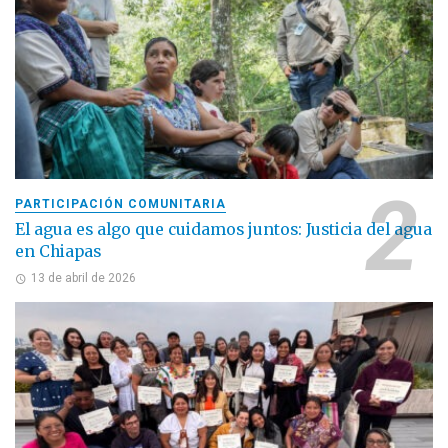
PARTICIPACIÓN COMUNITARIA
El agua es algo que cuidamos juntos: Justicia del agua
en Chiapas
13 de abril de 2026