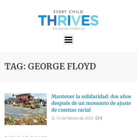
TAG: GEORGE FLOYD
Mantener la solidaridad: dos años
después de un momento de ajuste
de cuentas racial
16 de febrero de 2023
0