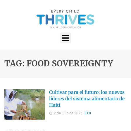
TAG: FOOD SOVEREIGNTY
Cultivar para el futuro: los nuevos
líderes del sistema alimentario de
Haití
2 de julio de 2025
0