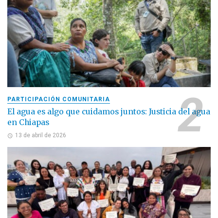
PARTICIPACIÓN COMUNITARIA
El agua es algo que cuidamos juntos: Justicia del agua
en Chiapas
13 de abril de 2026