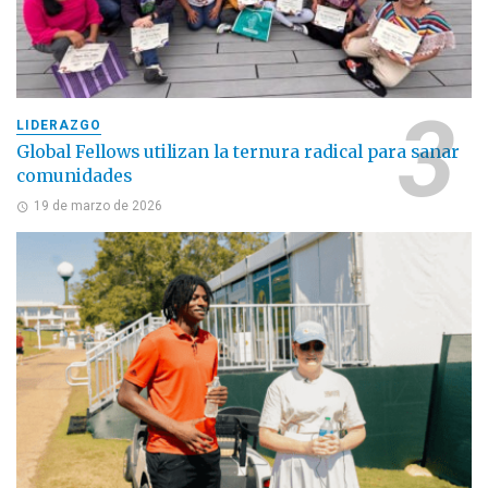
LIDERAZGO
Global Fellows utilizan la ternura radical para sanar
comunidades
19 de marzo de 2026