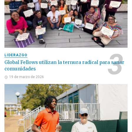
LIDERAZGO
Global Fellows utilizan la ternura radical para sanar
comunidades
19 de marzo de 2026