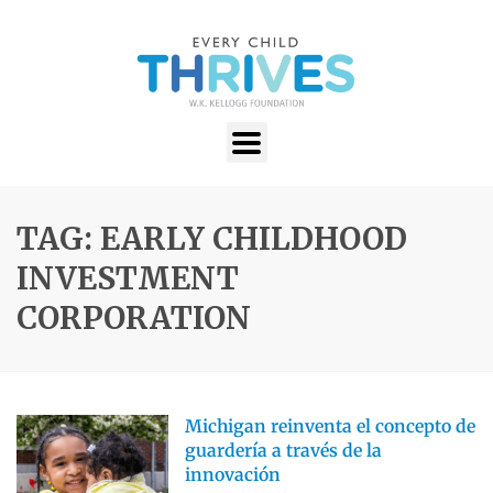
TAG: EARLY CHILDHOOD
INVESTMENT
CORPORATION
Michigan reinventa el concepto de
guardería a través de la
innovación