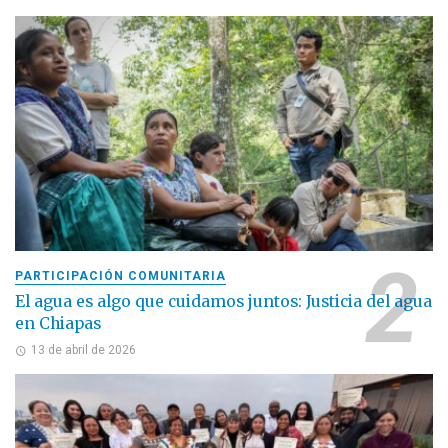
PARTICIPACIÓN COMUNITARIA
El agua es algo que cuidamos juntos: Justicia del agua
en Chiapas
13 de abril de 2026