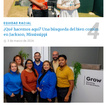
EQUIDAD RACIAL
¿Qué hacemos aquí? Una búsqueda del bien común
en Jackson, Mississippi
3 de marzo de 2026