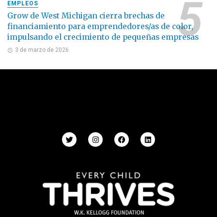
EMPLEOS
Grow de West Michigan cierra brechas de
financiamiento para emprendedores/as de color,
impulsando el crecimiento de pequeñas empresas
3 de marzo de 2026