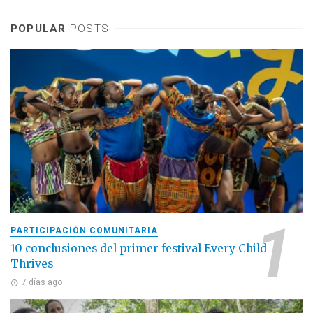
POPULAR
POSTS
PARTICIPACIÓN COMUNITARIA
10 conclusiones del primer festival Every Child
Thrives
7 días ago