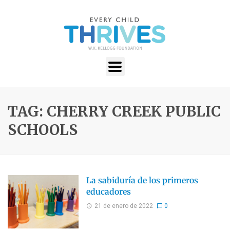
TAG: CHERRY CREEK PUBLIC
SCHOOLS
La sabiduría de los primeros
educadores
21 de enero de 2022
0