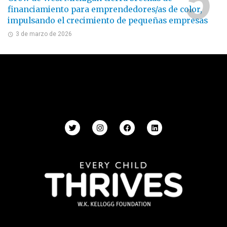
financiamiento para emprendedores/as de color,
impulsando el crecimiento de pequeñas empresas
3 de marzo de 2026