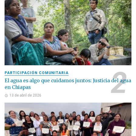
PARTICIPACIÓN COMUNITARIA
El agua es algo que cuidamos juntos: Justicia del agua
en Chiapas
13 de abril de 2026