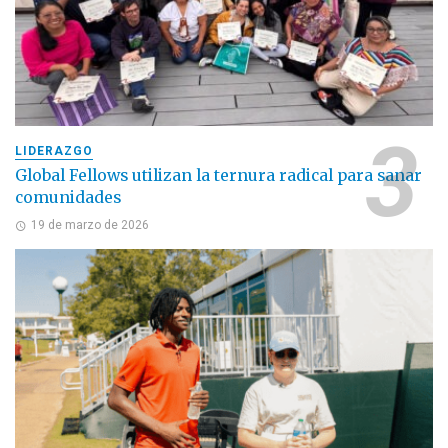
LIDERAZGO
Global Fellows utilizan la ternura radical para sanar
comunidades
19 de marzo de 2026