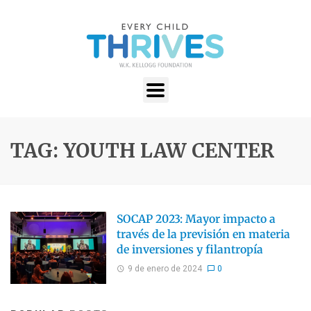
TAG: YOUTH LAW CENTER
SOCAP 2023: Mayor impacto a
través de la previsión en materia
de inversiones y filantropía
9 de enero de 2024
0