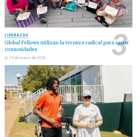
LIDERAZGO
Global Fellows utilizan la ternura radical para sanar
comunidades
19 de marzo de 2026