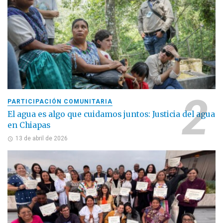
PARTICIPACIÓN COMUNITARIA
El agua es algo que cuidamos juntos: Justicia del agua
en Chiapas
13 de abril de 2026