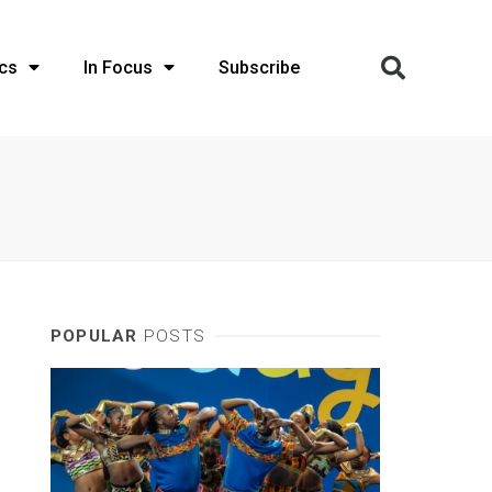
cs
In Focus
Subscribe
POPULAR
POSTS