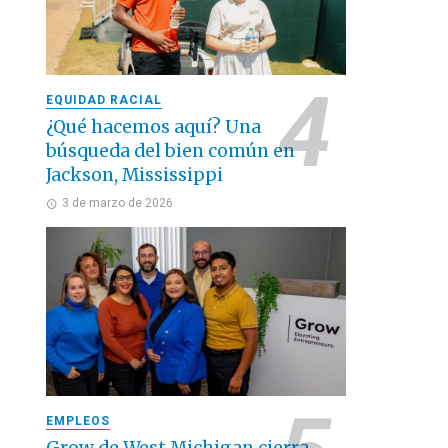
EQUIDAD RACIAL
¿Qué hacemos aquí? Una
búsqueda del bien común en
Jackson, Mississippi
3 de marzo de 2026
EMPLEOS